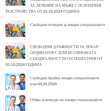
ЗА ЛЕЧЕНИЕ НА МЪЖЕ С ПСИХИЧНИ
РАЗСТРОЙСТВА ОТ 01.10.2024 ГОДИНА
Свободни позиции за лекари специализанти
СВОБОДНИ ДЛЪЖНОСТИ ЗА ЛЕКАР
ОРДИНАТОР С ИЛИ БЕЗ ПРИЗНАТА
СПЕЦИАЛНОСТ ПО ПСИХИАТРИЯ ОТ
01.10.2024 ГОДИНА
Свободни бройки лекари специализанти
към 04.04.2024
Обява за конкурс на лекари специализанти