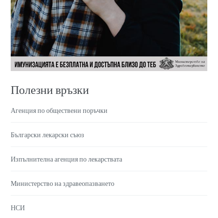
Полезни връзки
Агенция по обществени поръчки
Български лекарски съюз
Изпълнителна агенция по лекарствата
Министерство на здравеопазването
НСИ