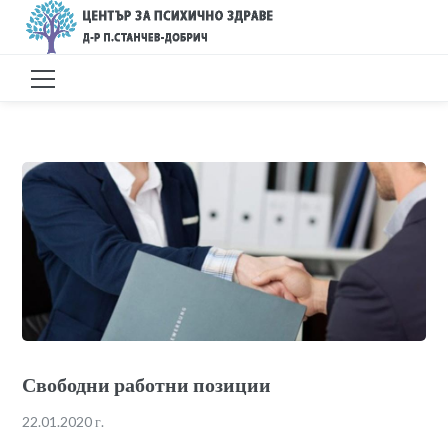
Свободни работни позиции
22.01.2020 г.