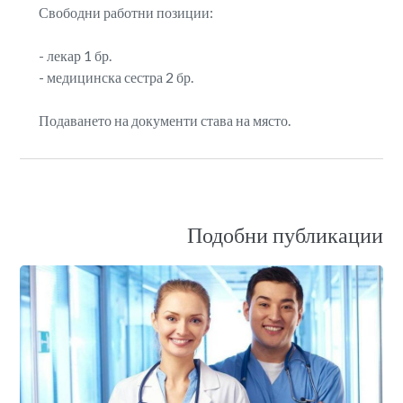
Свободни работни позиции:
- лекар 1 бр.
- медицинска сестра 2 бр.
Подаването на документи става на място.
Подобни публикации