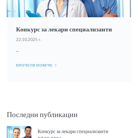
Конкурс за лекари специализанти
22.10.2025 г.
...
ПРОЧЕТИ ПОВЕЧЕ
Последни публикации
Конкурс за лекари специализанти