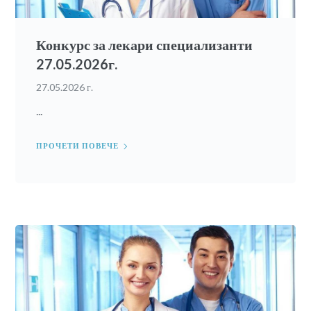
Конкурс за лекари специализанти
27.05.2026г.
27.05.2026 г.
...
ПРОЧЕТИ ПОВЕЧЕ